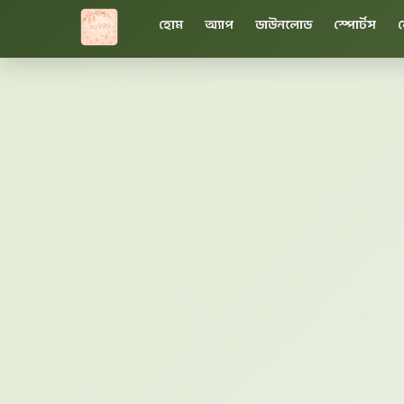
হোম
অ্যাপ
ডাউনলোড
স্পোর্টস