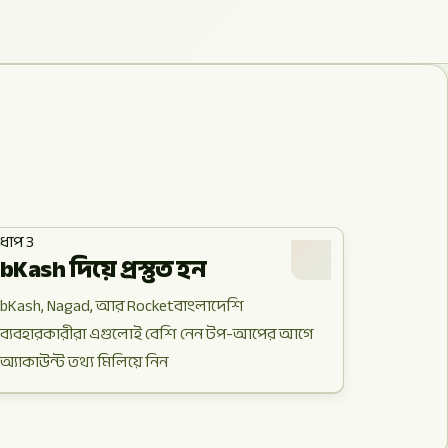
ধাপ 3
bKash দিয়ে প্রস্তুত হন
bKash, Nagad, আর Rocketবাংলাদেশি
ব্যবহারকারীরা এগুলোই বেশি নেন টপ-আপের আগে
অ্যাকাউন্ট তথ্য মিলিয়ে নিন