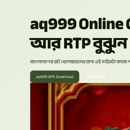
aq999 Online 
আর RTP বুঝুন
বাংলাদেশের স্লট খেলোয়াড়দের জন্য এই গাইডটা কাজে
aq999 APK Download
aq999 Play