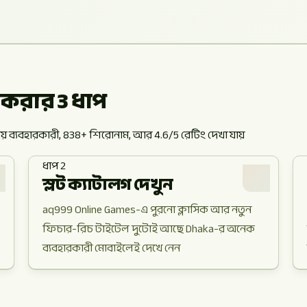
 করার 3 ধাপ
রিয় ব্যবহারকারী, 838+ শিরোনাম, আর 4.6/5 রেটিং দেখা যায়
ধাপ 2
স্লট ক্যাটালগ দেখুন
aq999 Online Games-এ পুরনো ক্লাসিক আর নতুন
ফিচার-রিচ টাইটেল দুটোই আছে Dhaka-র অনেক
ব্যবহারকারী মোবাইলেই দেখে নেন