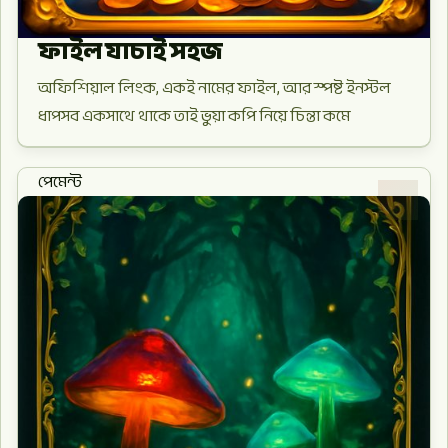
ফাইল যাচাই সহজ
অফিশিয়াল লিংক, একই নামের ফাইল, আর স্পষ্ট ইনস্টল
ধাপসব একসাথে থাকে তাই ভুয়া কপি নিয়ে চিন্তা কমে
পেমেন্ট