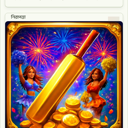
নিরাপত্তা