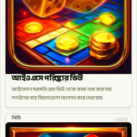
আইওএসে পরিষ্কার ভিউ
আইফোনে সরাসরি হোম ভিউ থেকে কাজ শুরু করা যায়
লগইনের পরে বিভাগগুলো আলাদা করে দেখা যায়
পিসি