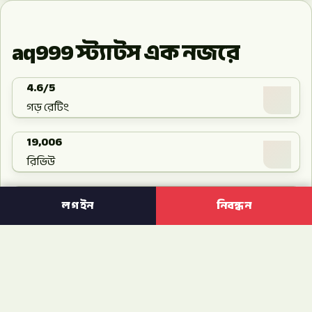
aq999 স্ট্যাটস এক নজরে
4.6/5
গড় রেটিং
19,006
রিভিউ
229K+
লগ ইন
নিবন্ধন
সক্রিয় ব্যবহারকারী
99.9%
আপটাইম