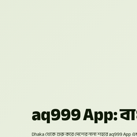
aq999 App: বাংলা
Dhaka থেকে শুরু করে দেশের নানা শহরে aq999 App এখন