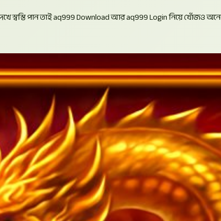
খে স্বস্তি পান তাই aq999 Download আর aq999 Login নিয়ে খোঁজও অনে