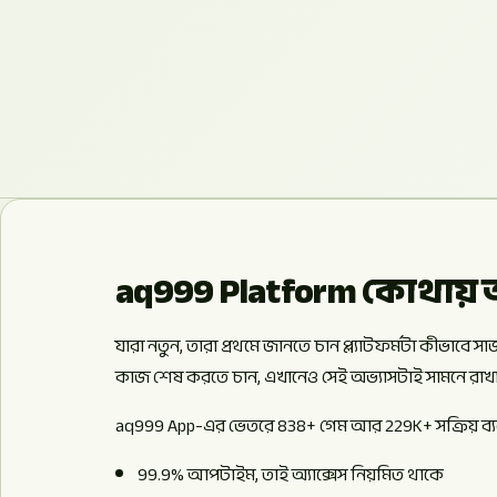
aq999 Platform কোথায়
যারা নতুন, তারা প্রথমে জানতে চান প্ল্যাটফর্মটা কীভাব
কাজ শেষ করতে চান, এখানেও সেই অভ্যাসটাই সামনে রাখা
aq999 App-এর ভেতরে 838+ গেম আর 229K+ সক্রিয় ব্যব
99.9% আপটাইম, তাই অ্যাক্সেস নিয়মিত থাকে