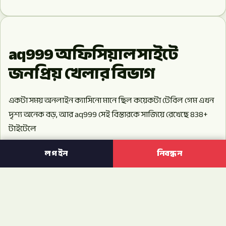
aq999 অফিসিয়াল সাইটে
জনপ্রিয় খেলার বিভাগ
একটা সময় অনলাইন ক্যাসিনো মানে ছিল কয়েকটা টেবিল গেম এখন
দৃশ্য অনেক বড়, আর aq999 সেই বিস্তারকে সাজিয়ে রেখেছে 838+
টাইটেলে
লাইভ ক্যাসিনো
লগ ইন
নিবন্ধন
রিয়েল-টাইম ডিলার, পরিষ্কার টেবিল আর দ্রুত রাউন্ড রাতের
ভিড়েও লবি খুঁজে পেতে সময় লাগে না
স্লট গেমস