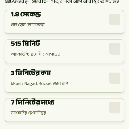
প্ল্যাটফর্মের মূল জোর ছিল গতি, হালকা অ্যাপ আর স্থির আপটাইমে
1.8 সেকেন্ড
গড় হোম লোড সময়
515 মিনিট
অ্যাকাউন্ট প্রসেসিং আপডেট
3 মিনিটের কম
bKash, Nagad, Rocket জমা ধাপ
7 মিনিটের মধ্যে
সাপোর্টের প্রথম উত্তর