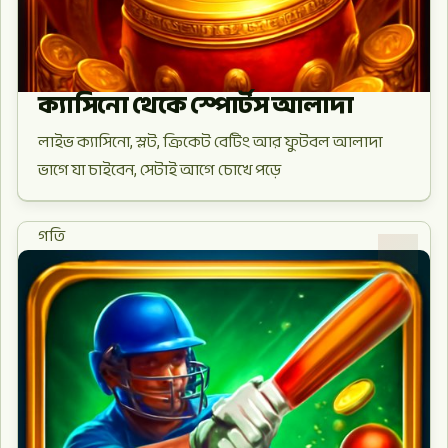
ক্যাসিনো থেকে স্পোর্টস আলাদা
লাইভ ক্যাসিনো, স্লট, ক্রিকেট বেটিং আর ফুটবল আলাদা
ভাগে যা চাইবেন, সেটাই আগে চোখে পড়ে
গতি