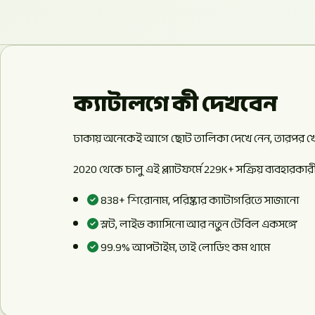
ক্যাটালগে কী দেখবেন
ঢাকায় অনেকেই আগে ছোট তালিকা দেখে নেন, তারপর খে
2020 থেকে চালু এই প্ল্যাটফর্মে 229K+ সক্রিয় ব্যবহ
838+ শিরোনাম, পরিষ্কার ক্যাটাগরিতে সাজানো
স্লট, লাইভ ক্যাসিনো আর নতুন টেবিল একসঙ্গে
99.9% আপটাইম, তাই লোডিং কম থামে