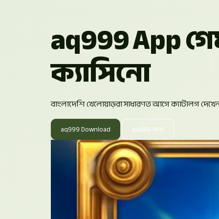
aq999 App গেম
ক্যাসিনো
বাংলাদেশি খেলোয়াড়রা সাধারণত আগে ক্যাটালগ দেখে
aq999 Download
aq999 APK