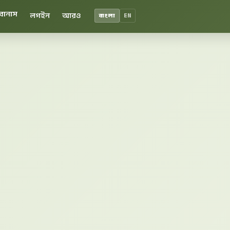
বোনাস
লগইন
আরও
বাংলা
EN