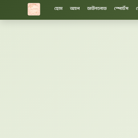
হোম
অ্যাপ
ডাউনলোড
স্পোর্টস