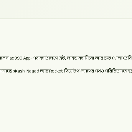
লেন aq999 App-এর ক্যাটালগে স্লট, লাইভ ক্যাসিনো আর দ্রুত খোলা 
ারকারী আছে bKash, Nagad আর Rocket দিয়ে টপ-আপের পথও পরিচিত মনে হয