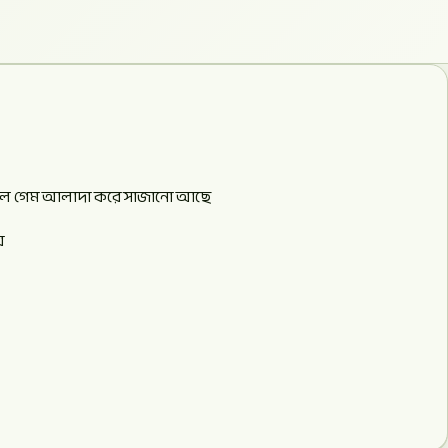
টেবিল গেম আলাদা করে সাজানো আছে
়