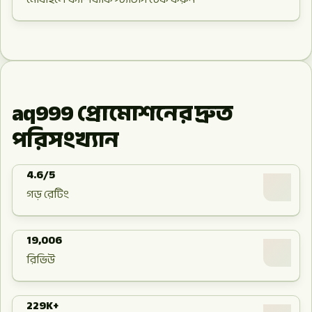
aq999 প্রোমোশনের দ্রুত
পরিসংখ্যান
4.6/5
গড় রেটিং
19,006
রিভিউ
229K+