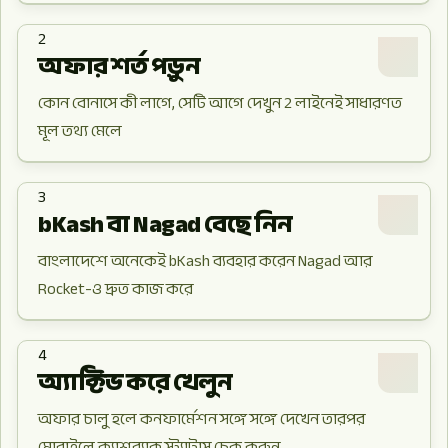
2
অফার শর্ত পড়ুন
কোন বোনাসে কী লাগে, সেটি আগে দেখুন 2 লাইনেই সাধারণত
মূল তথ্য মেলে
3
bKash বা Nagad বেছে নিন
বাংলাদেশে অনেকেই bKash ব্যবহার করেন Nagad আর
Rocket-ও দ্রুত কাজ করে
4
অ্যাক্টিভ করে খেলুন
অফার চালু হলে কনফার্মেশন সঙ্গে সঙ্গে দেখেন তারপর
মোবাইলে ক্যাশব্যাক স্ট্যাটাস চেক করুন