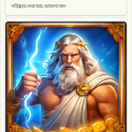
পরিষ্কার দেখা যায়, ঝামেলা কম