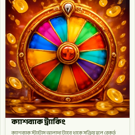
ক্যাশব্যাক ট্র্যাকিং
ক্যাশব্যাক স্ট্যাটাস আলাদা ট্যাবে থাকে সক্রিয় হলে রেকর্ড