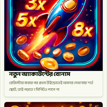
নতুন অ্যাকাউন্টের বোনাস
রেজিস্টার করার পর প্রথম উইন্ডোতেই অফার দেখা যায় শর্ত
ছোট, তাই পড়তে 1 মিনিটও লাগে না